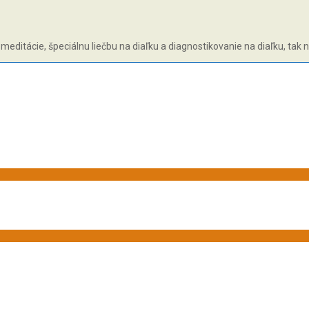
 meditácie, špeciálnu liečbu na diaľku a diagnostikovanie na diaľku, tak 