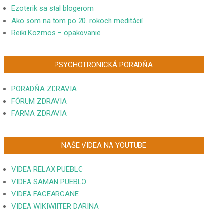
Ezoterik sa stal blogerom
Ako som na tom po 20. rokoch meditácií
Reiki Kozmos – opakovanie
PSYCHOTRONICKÁ PORADŇA
PORADŇA ZDRAVIA
FÓRUM ZDRAVIA
FARMA ZDRAVIA
NAŠE VIDEA NA YOUTUBE
VIDEA RELAX PUEBLO
VIDEA SAMAN PUEBLO
VIDEA FACEARCANE
VIDEA WIKIWIITER DARINA