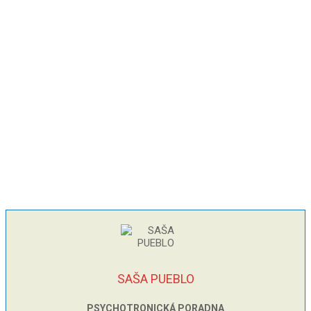
SAŠA PUEBLO
PSYCHOTRONICKÁ PORADNA