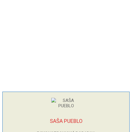
SAŠA PUEBLO